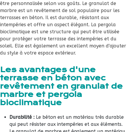
être personnalisée selon vos goûts. Le granulat de
marbre est un revêtement de sol populaire pour les
terrasses en béton. Il est durable, résistant aux
intempéries et offre un aspect élégant. La pergola
bioclimatique est une structure qui peut être utilisée
pour protéger votre terrasse des intempéries et du
soleil. Elle est également un excellent moyen d'ajouter
du style à votre espace extérieur.
Les avantages d'une
terrasse en béton avec
revêtement en granulat de
marbre et pergola
bioclimatique
Durabilité :
Le béton est un matériau très durable
qui peut résister aux intempéries et aux éléments.
Le granulat de marbre est également un matériau