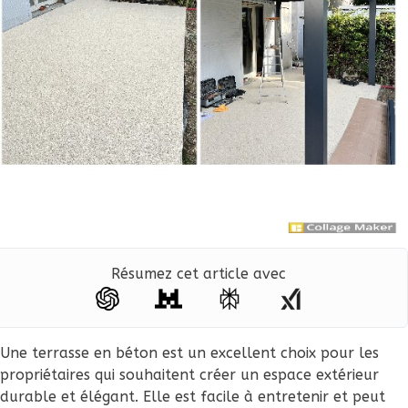
Résumez cet article avec
Une terrasse en béton est un excellent choix pour les
propriétaires qui souhaitent créer un espace extérieur
durable et élégant. Elle est facile à entretenir et peut