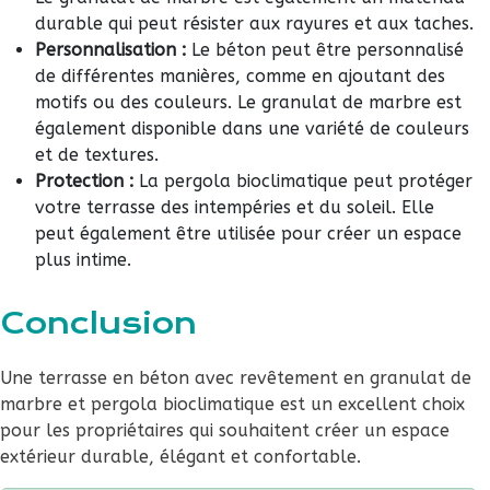
durable qui peut résister aux rayures et aux taches.
Personnalisation :
Le béton peut être personnalisé
de différentes manières, comme en ajoutant des
motifs ou des couleurs. Le granulat de marbre est
également disponible dans une variété de couleurs
et de textures.
Protection :
La pergola bioclimatique peut protéger
votre terrasse des intempéries et du soleil. Elle
peut également être utilisée pour créer un espace
plus intime.
Conclusion
Une terrasse en béton avec revêtement en granulat de
marbre et pergola bioclimatique est un excellent choix
pour les propriétaires qui souhaitent créer un espace
extérieur durable, élégant et confortable.