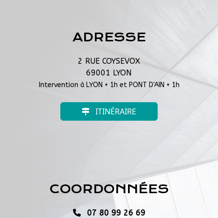
ADRESSE
2 RUE COYSEVOX
69001
LYON
Intervention à LYON + 1h et PONT D'AIN + 1h
ITINÉRAIRE
COORDONNÉES
07 80 99 26 69