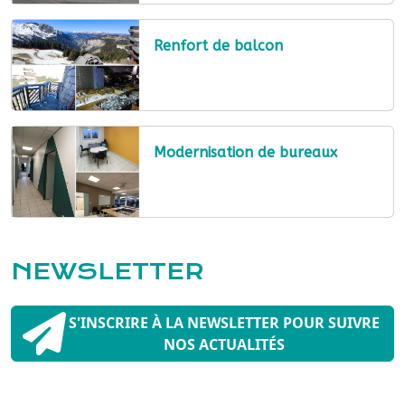
Renfort de balcon
Modernisation de bureaux
NEWSLETTER
S'INSCRIRE À LA NEWSLETTER POUR SUIVRE
NOS ACTUALITÉS