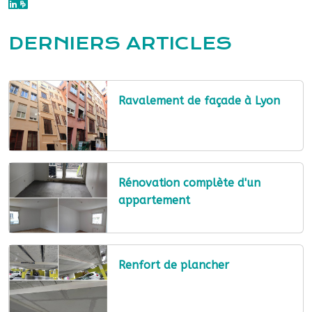
DERNIERS ARTICLES
Ravalement de façade à Lyon
Rénovation complète d'un
appartement
Renfort de plancher